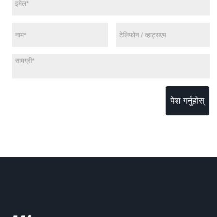
पेश गर्नुहोस्