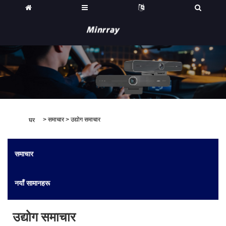
>
समाचार
>
उद्योग समाचार
घर
समाचार
नयाँ सामानहरू
उद्योग समाचार